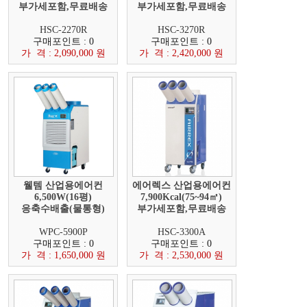
부가세포함,무료배송
부가세포함,무료배송
HSC-2270R
HSC-3270R
구매포인트 : 0
구매포인트 : 0
가 격 : 2,090,000 원
가 격 : 2,420,000 원
웰템 산업용에어컨
에어렉스 산업용에어컨
6,500W(16평)
7,900Kcal(75~94㎡)
응축수배출(물통형)
부가세포함,무료배송
WPC-5900P
HSC-3300A
구매포인트 : 0
구매포인트 : 0
가 격 : 1,650,000 원
가 격 : 2,530,000 원