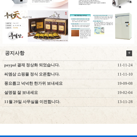
+
공지사항
paypal 결재 정상화 되었습니다.
11-11-24
씨엠삼 쇼핑몰 정식 오픈합니다.
11-11-10
풍요롭고 넉넉한 한가위 보내세요
19-09-08
설명절 잘 보내세요
19-02-04
11월 29일 사무실을 이전합니다.
13-11-28