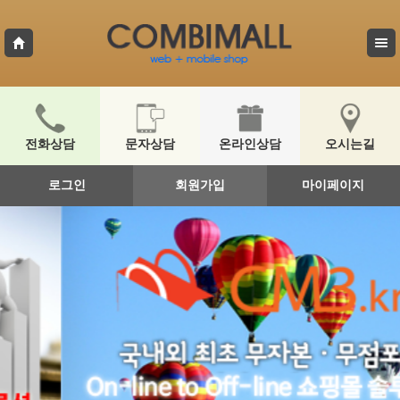
전화상담
문자상담
온라인상담
오시는길
로그인
회원가입
마이페이지