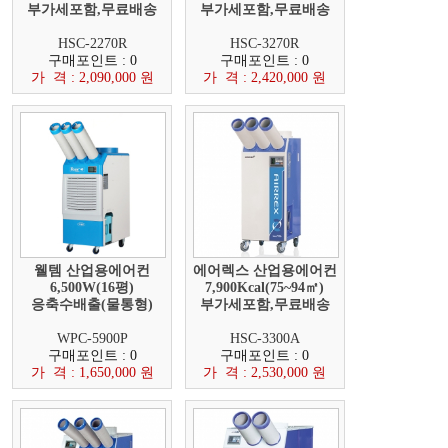
부가세포함,무료배송
부가세포함,무료배송
HSC-2270R
HSC-3270R
구매포인트 : 0
구매포인트 : 0
가 격 : 2,090,000 원
가 격 : 2,420,000 원
웰템 산업용에어컨
에어렉스 산업용에어컨
6,500W(16평)
7,900Kcal(75~94㎡)
응축수배출(물통형)
부가세포함,무료배송
WPC-5900P
HSC-3300A
구매포인트 : 0
구매포인트 : 0
가 격 : 1,650,000 원
가 격 : 2,530,000 원