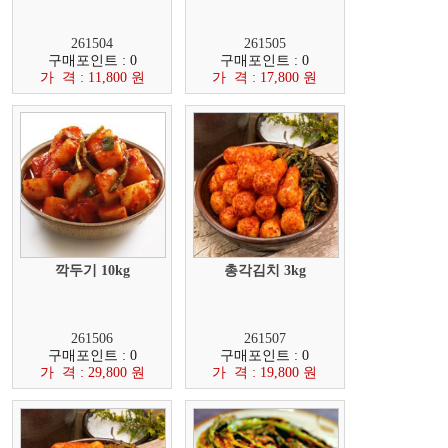
261504
261505
구매포인트 : 0
구매포인트 : 0
가 격 : 11,800 원
가 격 : 17,800 원
깍두기 10kg
총각김치 3kg
261506
261507
구매포인트 : 0
구매포인트 : 0
가 격 : 29,800 원
가 격 : 19,800 원