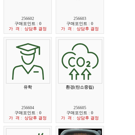
256602
256603
구매포인트 : 0
구매포인트 : 0
가 격 : 상담후 결정
가 격 : 상담후 결정
유학
환경(탄소중립)
256604
256605
구매포인트 : 0
구매포인트 : 0
가 격 : 상담후 결정
가 격 : 상담후 결정