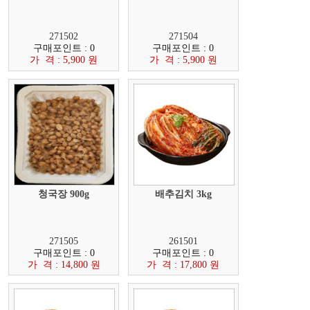
271502
271504
구매포인트 : 0
구매포인트 : 0
가 격 : 5,900 원
가 격 : 5,900 원
청국장 900g
배추김치 3kg
271505
261501
구매포인트 : 0
구매포인트 : 0
가 격 : 14,800 원
가 격 : 17,800 원