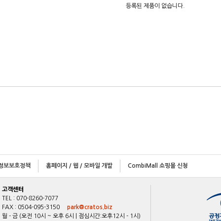
등록된 제품이 없습니다.
정보보호정책
홈페이지 / 웹 / 모바일 개발
CombiMall 쇼핑몰 신청
고객센터
TEL : 070-8260-7077
FAX : 0504-095-3150
park@cratos.biz
월 - 금 (오전 10시 ~ 오후 6시 | 점심시간:오후12시 - 1시)