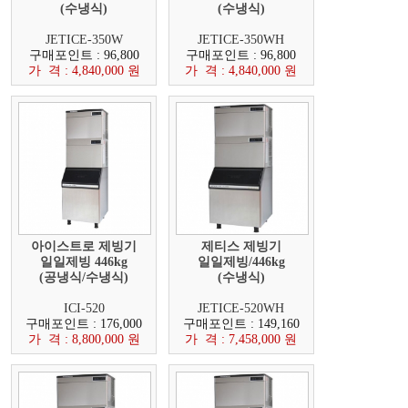
(수냉식)
(수냉식)
JETICE-350W
JETICE-350WH
구매포인트 : 96,800
구매포인트 : 96,800
가 격 : 4,840,000 원
가 격 : 4,840,000 원
아이스트로 제빙기
제티스 제빙기
일일제빙 446kg
일일제빙/446kg
(공냉식/수냉식)
(수냉식)
ICI-520
JETICE-520WH
구매포인트 : 176,000
구매포인트 : 149,160
가 격 : 8,800,000 원
가 격 : 7,458,000 원