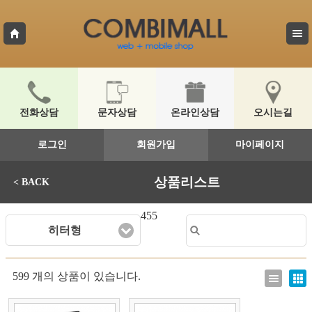
전화상담
문자상담
온라인상담
오시는길
로그인
회원가입
마이페이지
상품리스트
< BACK
455
히터형
599 개의 상품이 있습니다.