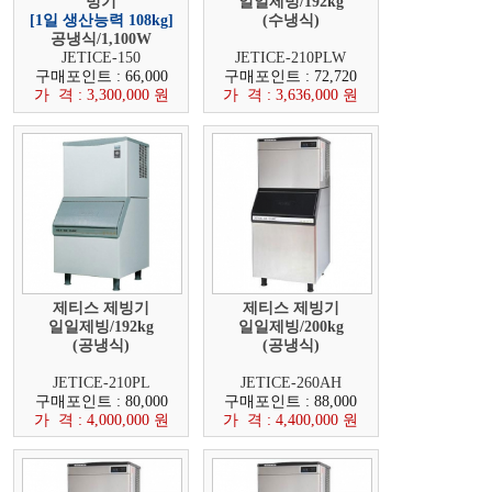
빙기
일일제빙/192kg
[1일 생산능력 108kg]
(수냉식)
공냉식/1,100W
JETICE-150
JETICE-210PLW
구매포인트 : 66,000
구매포인트 : 72,720
가 격 : 3,300,000 원
가 격 : 3,636,000 원
제티스 제빙기
제티스 제빙기
일일제빙/192kg
일일제빙/200kg
(공냉식)
(공냉식)
JETICE-210PL
JETICE-260AH
구매포인트 : 80,000
구매포인트 : 88,000
가 격 : 4,000,000 원
가 격 : 4,400,000 원