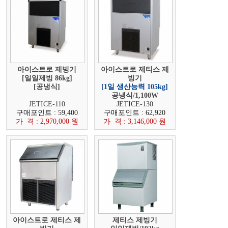
아이스트로 제빙기
아이스트로 제티스 제
[일일제빙 86kg]
빙기
[공냉식]
[1일 생산능력 105kg]
공냉식/1,100W
JETICE-110
JETICE-130
구매포인트 : 59,400
구매포인트 : 62,920
가 격 : 2,970,000 원
가 격 : 3,146,000 원
아이스트로 제티스 제
제티스 제빙기