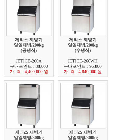
제티스 제빙기
제티스 제빙기
일일제빙/200kg
일일제빙/200kg
(공냉식)
(수냉식)
JETICE-260A
JETICE-260WH
구매포인트 : 88,000
구매포인트 : 96,800
가 격 : 4,400,000 원
가 격 : 4,840,000 원
제티스 제빙기
제티스 제빙기
일일제빙/300kg
일일제빙/300kg