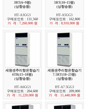
3RT(6~9평)
5RT(10~15평)
(상향송풍)
(상향송풍)
HT-A3GG3
HT-A5GG3
구매포인트 : 131,560
구매포인트 : 162,800
가 격 : 7,260,000 원
가 격 : 8,910,000 원
세원센추리항온항습기
세원센추리항온항습기
6TR(15~18평)
7.5RT(18~23평)
(상향송풍)
(상향송풍)
HT-A6GG3
HT-A7.5GG3
구매포인트 : 204,600
구매포인트 : 209,000
가 격 : 11,220,000 원
가 격 : 11,440,000 원