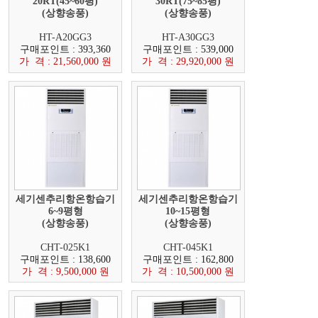
20RT(45~60평)
30RT(75~85평)
(상향송풍)
(상향송풍)
HT-A20GG3
HT-A30GG3
구매포인트 : 393,360
구매포인트 : 539,000
가 격 : 21,560,000 원
가 격 : 29,920,000 원
세기센추리항온항습기
세기센추리항온항습기
6~9평형
10~15평형
(상향송풍)
(상향송풍)
CHT-025K1
CHT-045K1
구매포인트 : 138,600
구매포인트 : 162,800
가 격 : 9,500,000 원
가 격 : 10,500,000 원